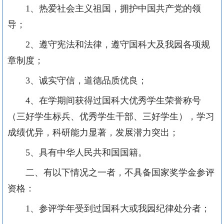
1、热爱社会主义祖国，拥护中国共产党的领
导；
2、遵守宪法和法律，遵守国科大及我园各项规
章制度；
3、诚实守信，道德品质优良；
4、在学期间获得过国科大优秀学生荣誉称号
（三好学生标兵、优秀学生干部、三好学生），学习
成绩优异，科研能力显著，发展潜力突出；
5、具有中华人民共和国国籍。
二、有以下情况之一者，不具备国家奖学金参评
资格：
1、参评学年受到过国科大或我园纪律处分者；