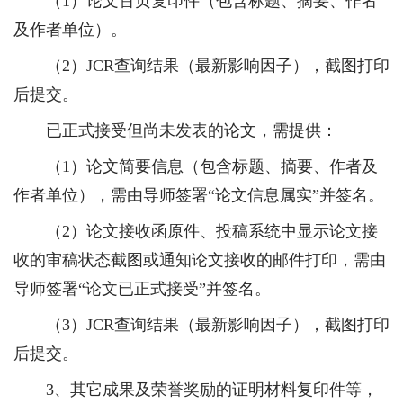
（
1）论文首页复印件（包含标题、摘要、作者
及作者单位）。
（
2）JCR查询结果（最新影响因子），截图打印
后提交。
已正式接受但尚未发表的论文，需提供：
（
1）论文简要信息（包含标题、摘要、作者及
作者单位），需由导师签署“论文信息属实”并签名。
（
2）论文接收函原件、投稿系统中显示论文接
收的审稿状态截图或通知论文接收的邮件打印，需由
导师签署“论文已正式接受”并签名。
（
3）JCR查询结果（最新影响因子），截图打印
后提交。
3、其它成果及荣誉奖励的证明材料复印件等，