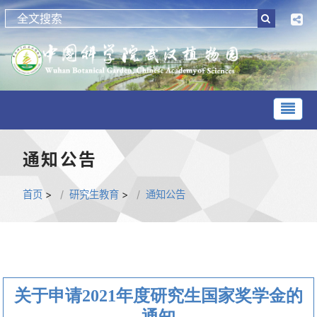
通知公告
首页
>
研究生教育
>
通知公告
关于申请2021年度研究生国家奖学金的
通知