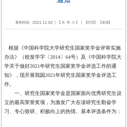
2021.11.02
发布时间：
| 【
大
中
小
】 | 【
打印
】 【
关闭
】
根据《中国科学院大学研究生国家奖学金评审实施
办法》（校发学字〔
2014〕64号）及《中国科学院大
学关于做好
2021
年研究生国家奖学金评选工作的通
知》，现开展我园
2021
年研究生国家奖学金评选工
作。
一、研究生国家奖学金是国家面向优秀研究生设
立的最高荣誉奖项，为激发广大在读研究生勤奋学
习、专心致研、积极向上的热情。基本评选条件为：