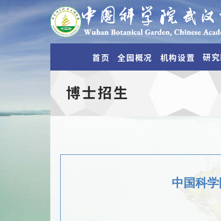
研究
首页
全园概况
机构设置
博士招生
中国科学