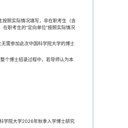
。
考生按照实际情况填写，非在职考生（含
”。在职考生的“定向单位”按照实际情况
业生无需参加此次中国科学院大学的博士
在整个博士招录过程中，若导师认为本
科学院大学2026年秋季入学博士研究