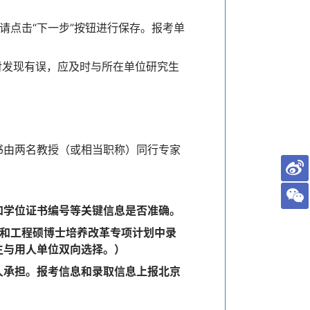
请点击“下一步”按钮进行保存。报考单
对发现有误，应及时与所在单位研究生
书由两名教授（或相当职称）同行专家
和学位证书编号等关键信息是否准确。
生和工程硕博士培养改革专项计划中录
生与用人单位双向选择。）
人承担。报考信息和录取信息上报北京