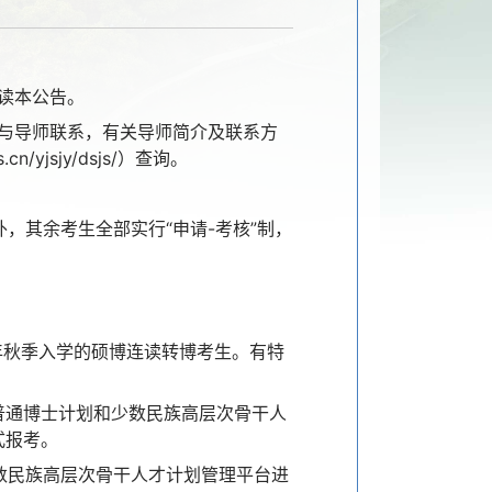
读本公告。
请与导师联系，有关导师简介及联系方
yjsjy/dsjs/）查询。
，其余考生全部实行“申请-考核”制，
6年秋季入学的硕博连读转博考生。有特
普通博士计划和少数民族高层次骨干人
式报考。
少数民族高层次骨干人才计划管理平台进