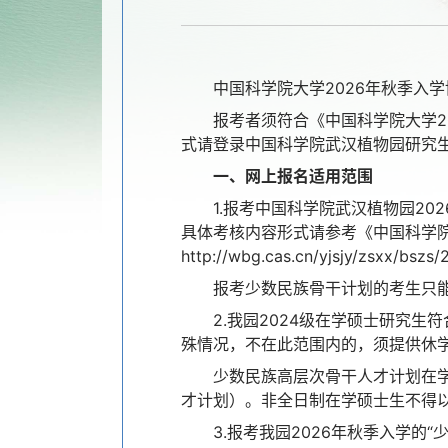
中国科学院大学2026年秋季入
报考者须符合《中国科学院大学2
式请登录中国科学院武汉植物园研究生教育网页（
一、网上报名适用范围
1.报考中国科学院武汉植物园2
具体考核内容形式请参考《中国科学院
http://wbg.cas.cn/yjsjy/zsxx/bszs
报考少数民族骨干计划的考生只
2.我园2024级在学硕士研究
殊情况，不在此范围内的，须提供休
少数民族高层次骨干人才计划在
才计划）。非全日制在学硕士生不得
3.报考我园2026年秋季入学