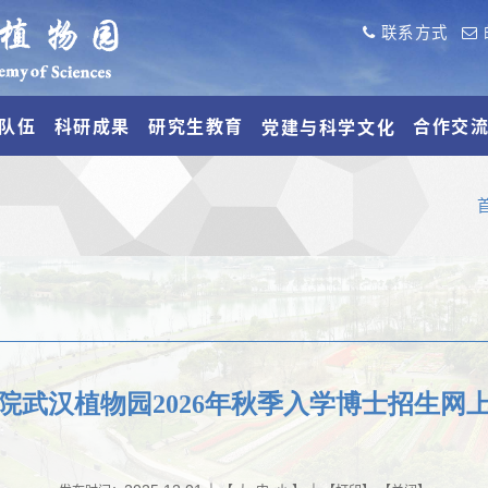
联系方式
队伍
科研成果
研究生教育
合作交
党建与科学文化
院武汉植物园2026年秋季入学博士招生网