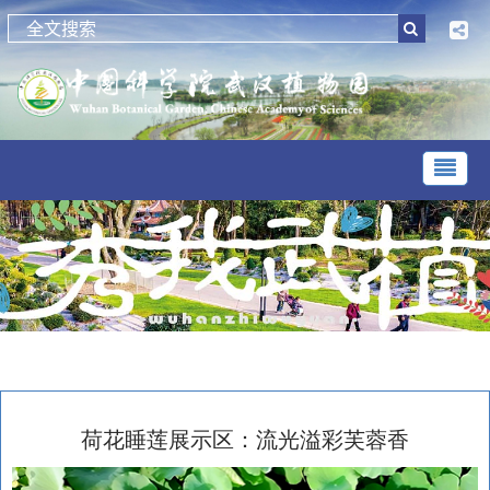
荷花睡莲展示区：流光溢彩芙蓉香