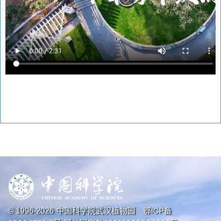
中国科学院武汉植物园
鄂ICP备
© 1996-
2026