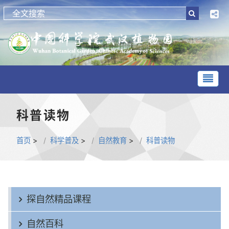
科普读物
首页
>
科学普及
>
自然教育
>
科普读物
探自然精品课程
自然百科