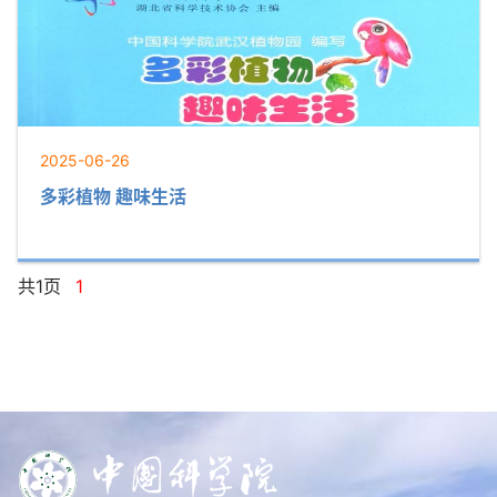
2025-06-26
多彩植物 趣味生活
共1页
1