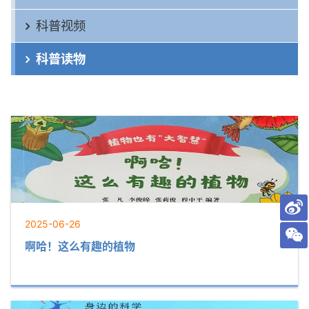
科普视频
科普读物
2025-06-26
啊哈！这么有趣的植物