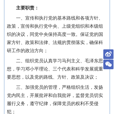
主要职责：
一、宣传和执行党的基本路线和各项方针、
政策，宣传和执行党中央、上级党组织和本级组
织的决议，同党中央保持高度一致。保证党的国
家方针、政策和法律、法规的贯彻落实，确保科
研工作的政治方向；
二、组织党员认真学习马列主义、毛泽东思
想，学习邓小平理论、三个代表和科学发展观重
要思想，以及党的路线、方针、政策及决议；
三、加强党员的管理，严格组织生活，发扬
党内民主，开展批评和自我批评，监督党员切实
履行义务，遵守纪律，保障党员的权利不受侵
犯；