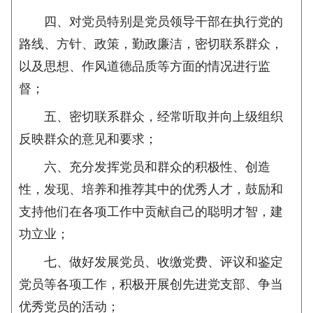
四、对党员特别是党员领导干部在执行党的
路线、方针、政策，勤政廉洁，密切联系群众，
以及思想、作风道德品质等方面的情况进行监
督；
五、密切联系群众，经常听取并向上级组织
反映群众的意见和要求；
六、充分发挥党员和群众的积极性、创造
性，发现、培养和推荐其中的优秀人才，鼓励和
支持他们在各项工作中贡献自己的聪明才智，建
功立业；
七、做好发展党员、收缴党费、评议和鉴定
党员等各项工作，积极开展创先进党支部、争当
优秀党员的活动；