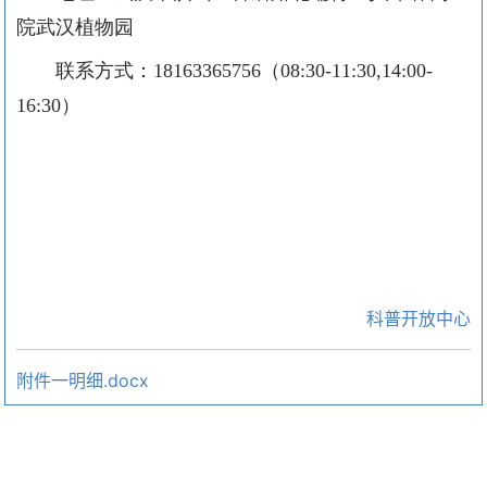
院武汉植物园
联系方式：
18163365756（08:30-11:30,14:00-
16:30）
科普开放中心
附件一明细.docx