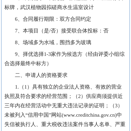
标牌，武汉植物园拟磋商水生温室设计
6、合同履行期限：双方合同约定
7、本项目（是/否）接受联合体投标：否
8、场域多为水域，围挡多为玻璃
9、择优选择1-3家作为候选方（经由评委小组综
合选择最终中标方）
二、申请人的资格要求
1.
（
1）
具有独立的企业法人资格、有效的营业
执照及符合要求的经营范围
；（
2）供应商须提供近
三年内在经营活动中无重大违法记录的证明；（3）
未被列入“信用中国”网站(www.creditchina.gov.cn)中
失信被执行人、重大税收违法案件当事人名单、严重