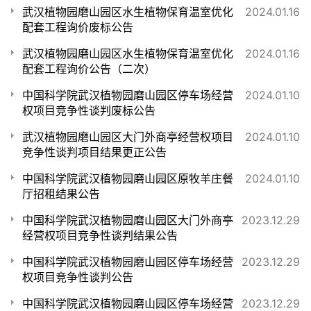
武汉植物园磨山园区水生植物保育温室优化
2024.01.16
配套工程询价废标公告
武汉植物园磨山园区水生植物保育温室优化
2024.01.16
配套工程询价公告（二次）
中国科学院武汉植物园磨山园区停车场经营
2024.01.10
权项目竞争性谈判废标公告
武汉植物园磨山园区大门外商亭经营权项目
2024.01.10
竞争性谈判项目结果更正公告
中国科学院武汉植物园磨山园区原牧羊庄餐
2024.01.10
厅招租结果公告
中国科学院武汉植物园磨山园区大门外商亭
2023.12.29
经营权项目竞争性谈判结果公告
中国科学院武汉植物园磨山园区停车场经营
2023.12.29
权项目竞争性谈判公告
中国科学院武汉植物园磨山园区停车场经营
2023.12.29