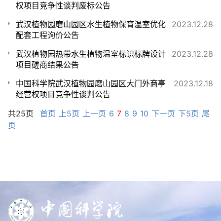
权项目竞争性谈判废标公告
武汉植物园磨山园区水生植物保育温室优化
2023.12.28
配套工程询价公告
武汉植物园热带水生植物温室标识标牌设计
2023.12.28
项目磋商结果公告
中国科学院武汉植物园磨山园区大门外商亭
2023.12.18
经营权项目竞争性谈判公告
共25页
首页
上5页
上一页
6
7
8
9
10
下一页
下5页
尾
页