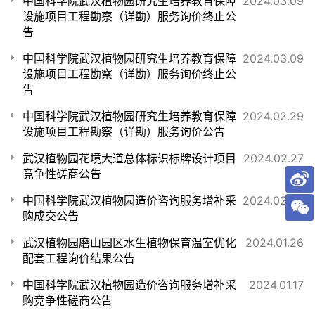
中国科学院武汉植物园研究生培养教育保障
2024.03.09
设施项目工程勘察（详勘）服务询价终止公
告
中国科学院武汉植物园研究生培养教育保障
2024.03.09
设施项目工程勘察（详勘）服务询价终止公
告
中国科学院武汉植物园研究生培养教育保障
2024.02.29
设施项目工程勘察（详勘）服务询价公告
武汉植物园花境大道总体标识标牌设计项目
2024.02.27
竞争性磋商公告
中国科学院武汉植物园造价咨询服务增补采
2024.02.02
购成交公告
武汉植物园磨山园区水生植物保育温室优化
2024.01.26
配套工程询价结果公告
中国科学院武汉植物园造价咨询服务增补采
2024.01.17
购竞争性磋商公告