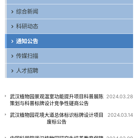
综合新闻
科研动态
通知公告
传媒扫描
人才招聘
武汉植物园景观温室功能提升项目科普展陈
2024.03.28
策划与科普标牌设计竞争性磋商公告
武汉植物园花境大道总体标识标牌设计项目
2024.03.14
废标公告