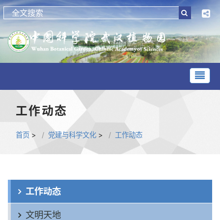
工作动态
首页
>
党建与科学文化
>
工作动态
工作动态
文明天地