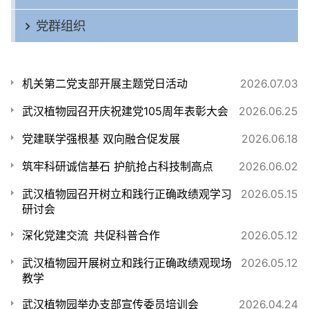
党群组织
机关第二党支部开展主题党日活动
2026.07.03
武汉植物园召开庆祝建党105周年表彰大会
2026.06.25
党建联学强根基 双向融合促发展
2026.06.18
筑牢科研诚信基石 护航抢占科技制高点
2026.06.02
武汉植物园召开树立和践行正确政绩观学习
2026.05.15
研讨会
深化党建交流 共促科普合作
2026.05.12
武汉植物园开展树立和践行正确政绩观现场
2026.05.12
教学
武汉植物园举办支部宣传委员培训会
2026.04.24