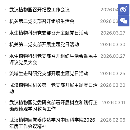
武汉植物园召开纪委工作会议
2026.04.28
机关第二党支部召开组织生活会
2026.03.30
水生植物科研党支部召开主题党日活动
2026.03.27
机关第二党支部开展主题党日活动
2026.03.30
水生植物科研党支部召开组织生活会暨民主
2026.03.27
评议党员大会
流域生态科研党支部开展主题党日活动
2026.03.25
武汉植物园机关第一党支部开展主题党日活
2026.03.20
动
武汉植物园党委研究部署开展树立和践行正
2026.03.11
确政绩观学习教育工作
武汉植物园党委传达学习中国科学院2026
2026.02.06
年度工作会议精神