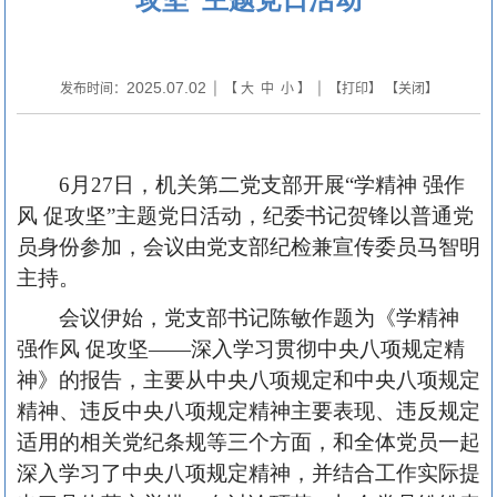
2025.07.02
发布时间：
| 【
大
中
小
】 | 【
打印
】 【
关闭
】
6月27日，机关第二党支部开展“学精神 强作
风 促攻坚”主题党日活动，纪委书记贺锋以普通党
员身份参加，会议由党支部纪检兼宣传委员马智明
主持。
会议伊始，党支部书记陈敏作题为《学精神
强作风 促攻坚——深入学习贯彻中央八项规定精
神》的报告，主要从中央八项规定和中央八项规定
精神、违反中央八项规定精神主要表现、违反规定
适用的相关党纪条规等三个方面，和全体党员一起
深入学习了中央八项规定精神，并结合工作实际提