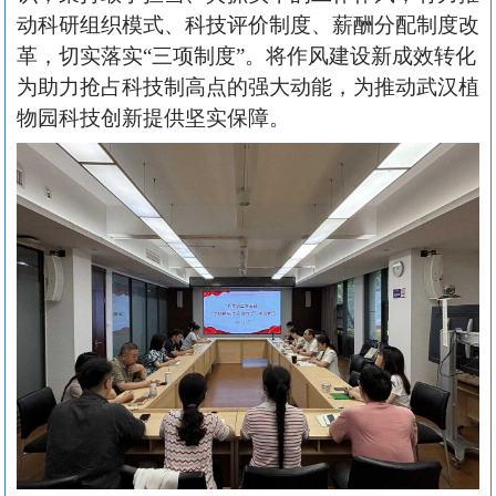
动科研组织模式、科技评价制度、薪酬分配制度改
革，切实落实“三项制度”。将作风建设新成效转化
为助力抢占科技制高点的强大动能，为推动武汉植
物园科技创新提供坚实保障。