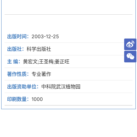
出版时间：
2003-12-25
出版社：
科学出版社
主 编：
黄宏文;王圣梅;姜正旺
著作性质：
专业著作
出版资助单位：
中科院武汉植物园
印刷数量：
1000