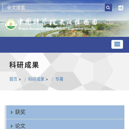
科研成果
首页
>
科研成果
>
专著
获奖
论文