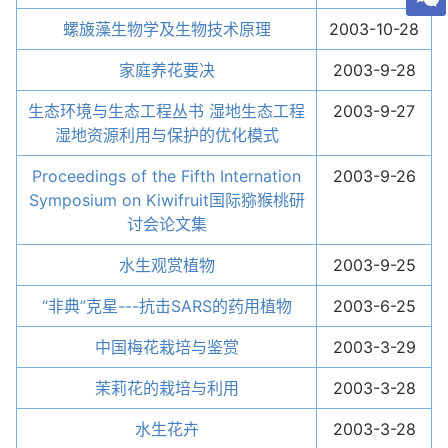
螺旇藻生物学及生物技术原理
2003-10-28
家庭养花要决
2003-9-28
生态环境与生态工程丛书 湿地生态工程
2003-9-27
湿地资源利用与保护的优化模式
Proceedings of the Fifth Internation
2003-9-26
Symposium on Kiwifruit国际猕猴桃研
讨会论文集
水生观赏植物
2003-9-25
“非典”克星---抗击SARS的药用植物
2003-6-25
中国梅花栽培与鉴赏
2003-3-29
茉莉花的栽培与利用
2003-3-28
水生花卉
2003-3-28