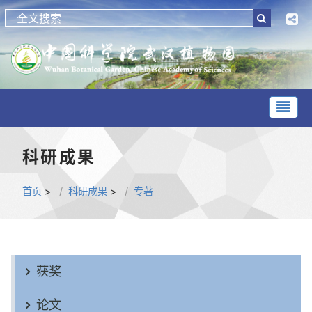
科研成果
首页
>
科研成果
>
专著
获奖
论文