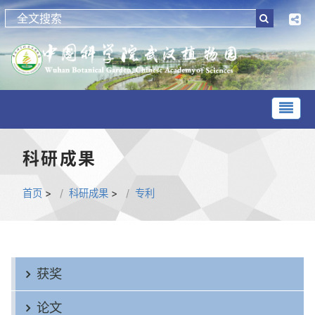
科研成果
首页
>
科研成果
>
专利
获奖
论文