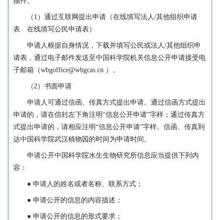
描件。
（1）通过互联网提出申请（在线填写法人/其他组织申请
表 在线填写公民申请表）
申请人根据自身情况，下载并填写公民或法人/其他组织申
请表，通过电子邮件发送至中国科学院机关信息公开申请接受电
子邮箱（wbgoffice@wbgcas.cn ）。
（2）书面申请
申请人可通过信函、传真方式提出申请。通过信函方式提出
申请的，请在信封左下角注明“信息公开申请”字样；通过传真方
式提出申请的，请相应注明“信息公开申请”字样。信函、传真到
达中国科学院武汉植物园的时间为申请时间。
申请公开中国科学院水生生物研究所信息应当提供下列内
容：
● 申请人的姓名或者名称、联系方式；
● 申请公开的信息的内容描述；
● 申请公开的信息的形式要求；