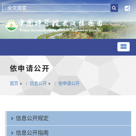
依申请公开
首页
>
信息公开
>
依申请公开
信息公开规定
信息公开指南