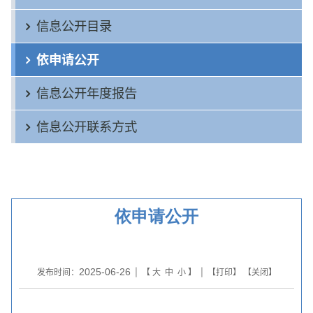
信息公开目录
依申请公开
信息公开年度报告
信息公开联系方式
依申请公开
2025-06-26
发布时间：
| 【
大
中
小
】 | 【
打印
】 【
关闭
】