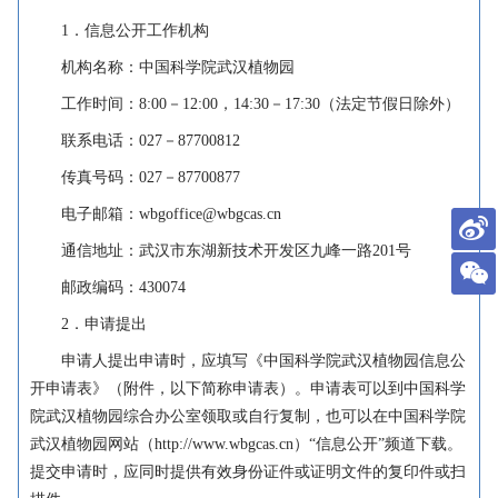
1．信息公开工作机构
机构名称：中国科学院武汉植物园
工作时间：8:00－12:00，14:30－17:30（法定节假日除外）
联系电话：027－87700812
传真号码：027－87700877
电子邮箱：wbgoffice@wbgcas.cn
通信地址：武汉市东湖新技术开发区九峰一路201号
邮政编码：430074
2．申请提出
申请人提出申请时，应填写《中国科学院武汉植物园信息公
开申请表》（附件，以下简称申请表）。申请表可以到中国科学
院武汉植物园综合办公室领取或自行复制，也可以在中国科学院
武汉植物园网站（http://www.wbgcas.cn）“信息公开”频道下载。
提交申请时，应同时提供有效身份证件或证明文件的复印件或扫