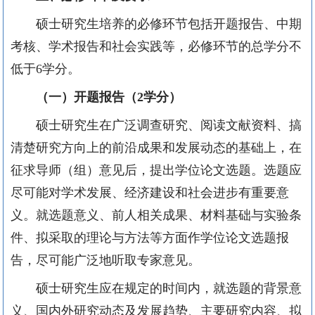
硕士研究生培养的必修环节包括开题报告、中期
考核、学术报告和社会实践等，必修环节的总学分不
低于6学分。
（一）
开题报告（
2
学分）
硕士研究生在广泛调查研究、阅读文献资料、搞
清楚研究方向上的前沿成果和发展动态的基础上，在
征求导师（组）意见后，提出学位论文选题。选题应
尽可能对学术发展、经济建设和社会进步有重要意
义。就选题意义、前人相关成果、材料基础与实验条
件、拟采取的理论与方法等方面作学位论文选题报
告，尽可能广泛地听取专家意见。
硕士研究生应在规定的时间内，就选题的背景意
义、国内外研究动态及发展趋势、主要研究内容、拟