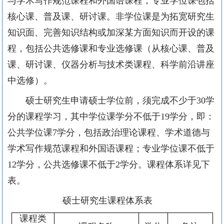
与学术写作规范课程和外国语课程；专业学位课包括
核心课、普及课、研讨课。非学位课是为拓宽研究生
知识
面、完善知识结构或加深某方面知识而开设的课
程，包括公共选修课和专业选修课（从核心课、普及
课、研讨课、仪器分析与技术类课程、科学前沿讲座
中选修）。
硕士研究生申请硕士学位前，须完成不少于30学
分的课程学习，其中学位课学分不低于19学分，即：
公共学位课7学分，包括政治理论课程、学术道德与
学术写作规范课程和外国语课程；专业学位课不低于
12学分，公共选修课不低于2学分。课程体系详见下
表。
硕士研究生课程体系表
课程类