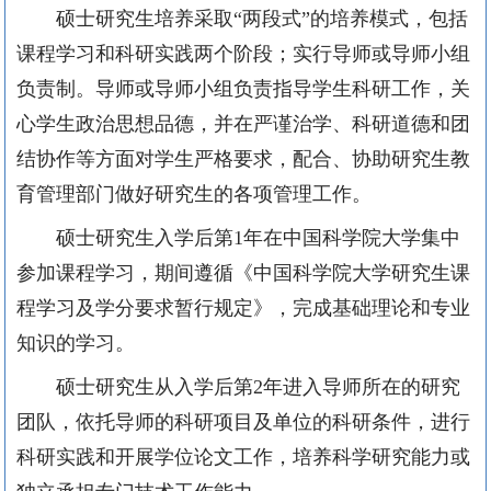
硕士研究生培养采取“两段式”的培养模式，包括
课程学习和科研实践两个阶段；实行导师或导师小组
负责制。导师或导师小组负责指导学生科研工作，关
心学生政治思想品德，并在严谨
治学、科研道德和团
结协作等方面对学生严格要求，配合、协助研究生教
育管理部门做好研究生的各项管理工作。
硕士研究生入学后第1年在中国科学院大学集中
参加课程学习，期间遵循《中国科学院大学研究生课
程学习及学分要求暂行规定》，完成基础理论和专业
知识的学习。
硕士研究生从入学后第2年进入导师所在的研究
团队，依托导师的科研项目及单位的科研条件，进行
科研实践和开展学位论文工作，培养科学研究能力或