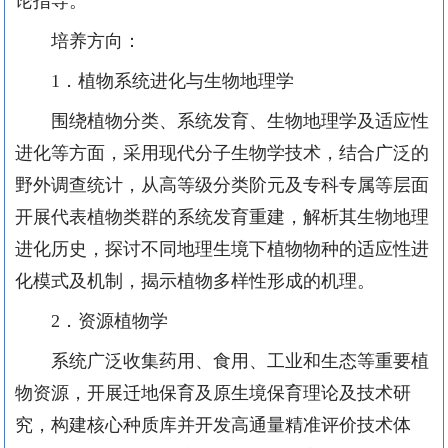
论指导。
培养方向：
1
．植物系统进化与生物地理学
围绕植物分类、系统发育、生物地理学及适应性
进化等方面，采用现代分子生物学技术，结合广泛的
野外调查统计，从高等级分类阶元及专科专属等层面
开展代表植物类群的系统发育重建，解析其生物地理
进化历史，探讨不同地理生境下植物物种的适应性进
化模式及机制，揭示植物多样性形成的机理。
2
．资源植物学
系统广泛收集药用、食用、工业和生态等重要植
物资源，开展迁地保育及原生境保育理论及技术研
究，构建核心种质库并开发高通量精准评价技术体