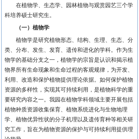
在植物学、生态学、园林植物与观赏园艺三个学
科培养硕士研究生。
（一）植物学
植物学是研究植物形态、结构、生理、生态、分
类、分布、发生、发育、遗传和进化的学科。作为生
物学的基础分支之一，植物学的宗旨是认识和揭示植
物界所有生命现象和生命过程的客观规律，为开发、
利用、改造和保护植物提供理论依据。如何保护植物
资源的多样性，实现其可持续利用，是植物科学的重
要研究内容之一。我园在植物学科领域主要开展包括
植物种质资源收集保育、植物系统进化与生物地理
学、植物优异性状的分子机理以及遗传育种等相关研
究工作，旨在为植物资源的保护与可持续利用提供理