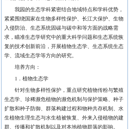
我园的生态学科紧密结合地域特点和学科优势，
紧紧围绕国家在生物多样性保护、长江大保护、生物
入侵防治、生态系统固碳与碳中和等方面的战略需
求，瞄准生态学研究中的重大科学问题和生态系统恢
复的技术创新前沿，开展植物生态学、生态系统生态
学、流域生态学等方向的研究。
培养方向：
1
．植物生态学
针对生物多样性保护，重点研究植物传粉与繁殖
生态学、珍稀濒危植物的濒危机制与保护策略、种子
扩散和种子防御、群落构建过程和物种共存机制、水
生植物生理生态与水生植被恢复、外来入侵植物的建
群、传播和扩散机制以及对本地植物群落的影响。