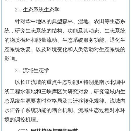
2
．生态系统生态学
针对华中地区的典型森林、湿地、农田等生态系
统，研究生态系统的结构、功能及其动态、生态系统
的物质循环和能量流动、生态系统服务功能、退化生
态系统恢复、以及环境变化和人类活动对生态系统的
影响。
3
．流域生态学
以长江流域的重点生态功能区特别是南水北调中
线工程水源地和三峡库区为研究对象，研究流域内生
态系统生源要素时空格局及其迁移转化规律、流域内
水陆各子系统功能的耦合机制、流域生态过程对水环
境的调控机理。