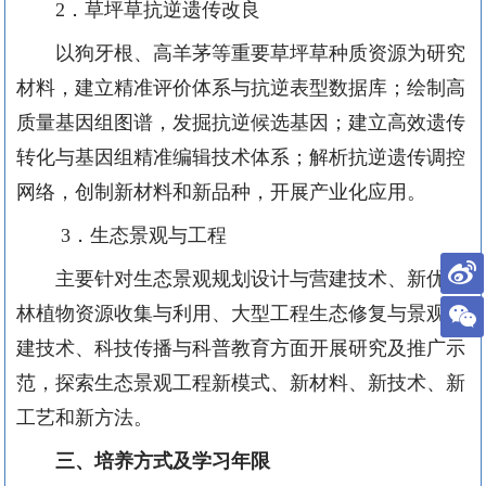
2
．草坪草抗逆遗传改良
以狗牙根、高羊茅等重要草坪草种质资源为研究
材料，建立精准评价体系与抗逆表型数据库；绘制高
质量基因组图谱，发掘抗逆候选基因；建立高效遗传
转化与基因组精准编辑技术体系；解析抗逆遗传调控
网络，创制新材料和新品种，开展产业化应用。
3
．生态景观与工程
主要针对生态景观规划设计与营建技术、新优园
林植物资源收集与利用、大型工程生态修复与景观重
建技术、科技传播与科普教育方面开展研究及推广示
范，探索生态景观工程新模式、新材料、新技术、新
工艺和新方法。
三、培养方式及学习年限