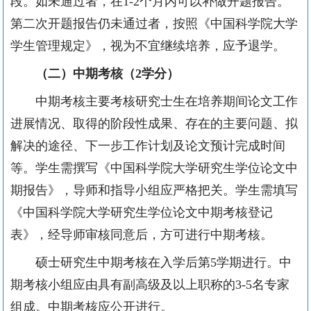
段。如未通过者，在1-2个月内可以补做开题报告。
第二次开题报告仍未通过者，按照《中国科学院大学
学生管理规定》，视为不宜继续培养，应予退学。
（二）
中期考核（
2
学分）
中期考核主要考核研究士生在培养期间论文工作
进展情况、取得的阶段性成果、存在的主要问题、拟
解决的途径、下一步工作计划及论文预计完成时间
等。学生需撰写《中国科学院大学研究生学位论文中
期报告》，导师和指导小组应严格把关。学生需填写
《中国科学院大学研究生学位论文中期考核登记
表》，经导师审核同意后，方可进行中期考核。
硕士研究生中期考核在入学后第5学期进行。中
期考核小组应由具有副高级及以上职称的3-5名专家
组成。中期考核应公开进行。