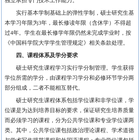
独立承担专门技术工作能力。
实行基本学制基础上的弹性学制，硕士研究生基
本学习年限为3年，最长修读年限（含休学）不得超
过4年。学生在最长修学年限仍然未完成学业时，按
《中国科学院大学学生管理规定》相关条款处理。
四、课程体系及学分要求
硕士研究生课程学习实行学分制管理。学生获得
学位所需的学分，由课程学习学分和必修环节学分两
部分组成，二者不能相互替代。
硕士研究生课程体系包括学位课和非学位课，学
位课是为达到培养目标的要求，保证研究生培养质量
而必须学习的课程，分为公共学位课和专业学位课两
类。其中，公共学位课包括政治理论课程、学术道德