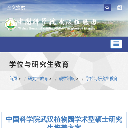
学位与研究生教育
首页
>
研究生教育
>
规章制度
>
学位与研究生教育
中国科学院武汉植物园学术型硕士研究
生培养方案