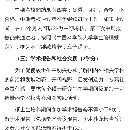
中期考核的结果有四类：优秀、良好、合格、不
合格。中期考核通过者准予继续进行工作；如未通过
者，在1-2个月内可以补做中期考核。第二次中期报
告仍未通过者，按照《中国科学院大学学生管理规
定》，视为不宜继续培养，应予退学。
（三）
学术报告和社会实践（2学分）
为了促使硕士生主动关心和了解国内外相关学科
的前沿和发展动态，开阔视野，启发创造力，提高社
会责任感，要求每个硕士研究生在学期间应参加一定
数量的学术报告会和会实践活动。
硕士生培养期间参加学术报告会不得少于8次，
做学术报告（包括学术会议报告、学术沙龙报告等）
及参加社会实践活动不得少于1次。