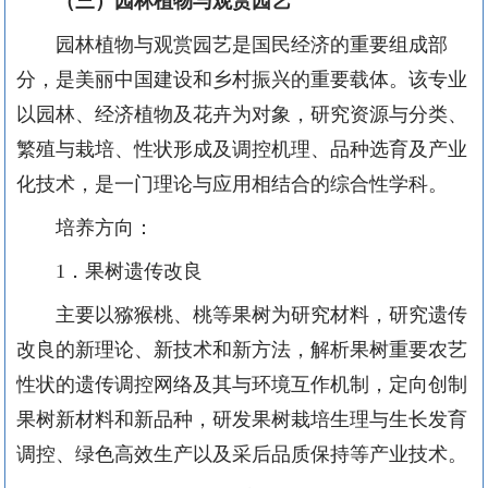
（三）园林植物与观赏园艺
园林植物与观赏园艺是国民经济的重要组成部
分，是美丽中国建设和乡村振兴的重要载体。该专业
以园林、经济植物及花卉为对象，研究资源与分类、
繁殖与栽培、性状形成及调控机理、品种选育及产业
化技术，是一门理论与应用相结合的综合性学科。
培养方向：
1
．果树遗传改良
主要以猕猴桃、桃等果树为研究材料，研究遗传
改良的新理论、新技术和新方法，解析果树重要农艺
性状的遗传调控网络及其与环境互作机制，定向创制
果树新材料和新品种，研发果树栽培生理与生长发育
调控、绿色高效生产以及采后品质保持等产业技术。