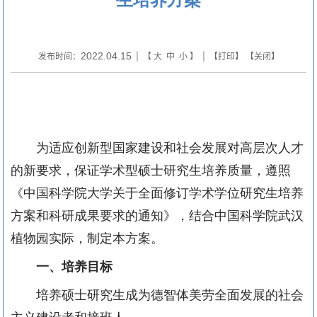
2022.04.15
发布时间：
| 【
大
中
小
】 | 【
打印
】 【
关闭
】
为适应创新型国家建设和社会发展对高层次人才
的新要求，保证学术型硕士研究生培养质量，遵照
《中国科学院大学关于全面修订学术学位研究生培养
方案和科研成果要求的通知》，结合中国科学院武汉
植物园实际，制定本方案。
一、培养目标
培养硕士研究生成为德智体美劳全面发展的社会