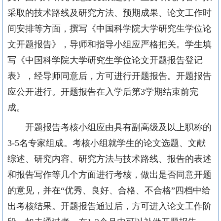
采取的技术路线及研究方法、预期成果、论文工作时
间安排等方面，撰写《中国科学院大学研究生学位论
文开题报告》，导师和指导小组应严格把关。学生填
写《中国科学院大学研究生学位论文开题报告登记
表》，经导师同意后，方可进行开题报告。开题报告
应公开进行。开题报告在入学后第3学期结束前完
成。
开题报告考核小组应由具有副高级及以上职称的
3-5名专家组成。考核小组就学生的论文选题、文献
综述、研究内容、研究方法与技术路线、报告的表述
和报告写作等几个方面进行考核，做出是否同意开题
的意见，并在“优秀、良好、合格、不合格”四档中给
出考核结果。开题报告通过后，方可进入论文工作阶