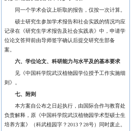
同一个学术会议上听取的报告，仅按一次计算。
硕士研究生参加学术报告和社会实践的情况均应
记录在《研究生学术报告及社会实践表》中，申请学
位论文答辩前由导师签字确认后提交研究生部备
案。
六、学位论文、科研能力与水平及的基本要求
见《中国科学院武汉植物园学位授予工作实施细
则》。
七、附则
本方案自公布之日起执行，由国际合作与教育处
负责解释，原《中国科学院武汉植物园学术型硕士生
培养方案》（科武植园字？2013？28号）同时废止。