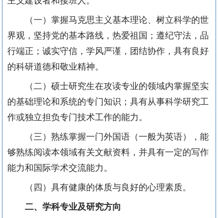
主义建设者和接班人。
（一）掌握马克思主义基本理论、树立科学的世
界观，坚持党的基本路线，热爱祖国；遵纪守法，品
行端正；诚实守信，学风严谨，团结协作，具有良好
的科研道德和敬业精神。
（二）硕士研究生在攻读专业的领域内掌握坚实
的基础理论和系统的专门知识；具有从事科学研究工
作或独立担负专门技术工作的能力。
（三）熟练掌握一门外国语（一般为英语），能
够熟练阅读本领域有关文献资料，并具有一定的写作
能力和国际学术交流能力。
（四）具有健康的体质与良好的心理素质。
二、学科专业及研究方向