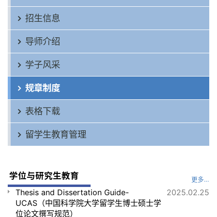
招生信息
导师介绍
学子风采
规章制度
表格下载
留学生教育管理
学位与研究生教育
更多…
Thesis and Dissertation Guide-
2025.02.25
UCAS（中国科学院大学留学生博士硕士学
位论文撰写规范）