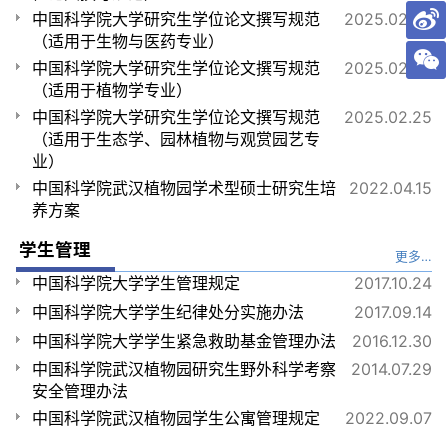
中国科学院大学研究生学位论文撰写规范
2025.02.25
（适用于生物与医药专业）
中国科学院大学研究生学位论文撰写规范
2025.02.25
（适用于植物学专业）
中国科学院大学研究生学位论文撰写规范
2025.02.25
（适用于生态学、园林植物与观赏园艺专
业）
中国科学院武汉植物园学术型硕士研究生培
2022.04.15
养方案
学生管理
更多…
中国科学院大学学生管理规定
2017.10.24
中国科学院大学学生纪律处分实施办法
2017.09.14
中国科学院大学学生紧急救助基金管理办法
2016.12.30
中国科学院武汉植物园研究生野外科学考察
2014.07.29
安全管理办法
中国科学院武汉植物园学生公寓管理规定
2022.09.07