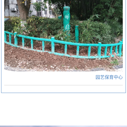
园艺保育中心