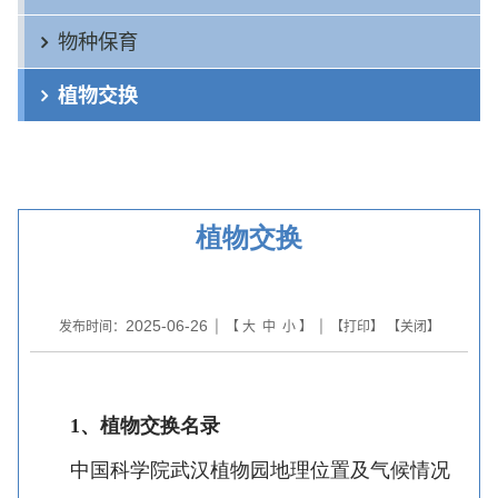
物种保育
植物交换
植物交换
2025-06-26
发布时间：
| 【
大
中
小
】 | 【
打印
】 【
关闭
】
1、植物交换名录
中国科学院武汉植物园地理位置及气候情况