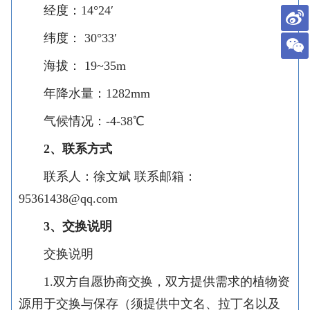
经度：14°24′
纬度： 30°33′
海拔： 19~35m
年降水量：1282mm
气候情况：-4-38℃
2、联系方式
联系人：徐文斌 联系邮箱：
95361438@qq.com
3、交换说明
交换说明
1.双方自愿协商交换，双方提供需求的植物资
源用于交换与保存（须提供中文名、拉丁名以及