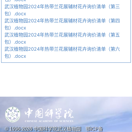
武汉植物园2024年热带兰花展辅材花卉询价清单（第三
包）.docx
武汉植物园2024年热带兰花展辅材花卉询价清单（第四
包）.docx
武汉植物园2024年热带兰花展辅材花卉询价清单（第五
包）.docx
武汉植物园2024年热带兰花展辅材花卉询价清单（第六
包）.docx
中国科学院武汉植物园
鄂ICP备
© 1996-
2026