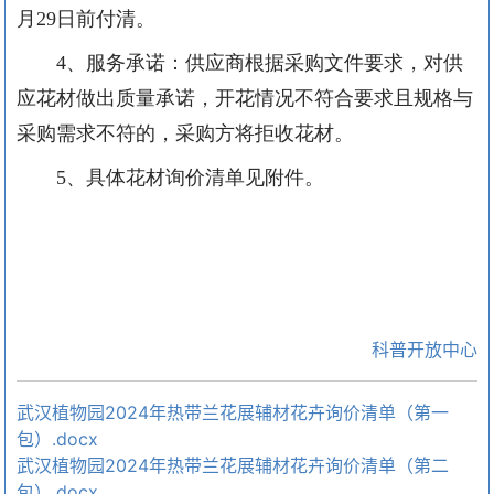
月
29
日前付清。
4、服务承诺：供应商根据采购文件要求，对供
应花材做出质量承诺，开花情况不符合要求且规格与
采购需求不符的，采购方将拒收花材。
5、具体花材询价清单见附件。
科普开放中心
武汉植物园2024年热带兰花展辅材花卉询价清单（第一
包）.docx
武汉植物园2024年热带兰花展辅材花卉询价清单（第二
包）.docx