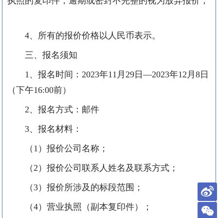
执照的复印件，逾期或密封不完整的视为放弃报价；
4、所有的报价价格以人民币表示。
三、报名须知
1、报名时间：2023年11月29日—2023年12月8日
（下午16:00前）
2、报名方式：邮件
3、报名材料：
（
1）报价公司名称；
（
2）报价公司联系人姓名及联系方式；
（
3）报价所涉及的标段范围；
（
4）营业执照（副本复印件）；