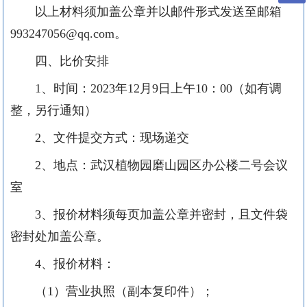
以上材料须加盖公章并以邮件形式发送至邮箱
993247056@qq.com。
四、比价安排
1、时间：2023年12月9日上午
10
：
00（如有调
整，另行通知）
2、文件提交方式：现场递交
2、地点：武汉植物园磨山园区办公楼二号会议
室
3、报价材料须每页加盖公章并密封，且文件袋
密封处加盖公章。
4、报价材料：
（
1）营业执照（副本复印件）；