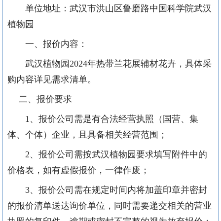
单位地址：武汉市洪山区鲁磨路中国科学院武汉
植物园
一、报价内容：
武汉植物园
2024年热带兰花展辅材花卉，具体采
购内容详见需求清单。
二、报价要求
1、报价公司需是有合法经营执照（国营、集
体、个体）企业，且具备相关经营范围；
2、报价公司需按武汉植物园要求填写附件中的
价格表，如有虚假报价，一律作废；
3、报价公司需在规定时间内将加盖印章并密封
的报价清单送达询价单位，同时需要递交相关的营业