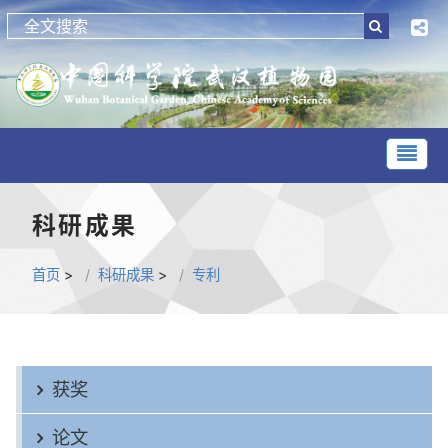
科研成果
首页
>
科研成果
>
专利
获奖
论文