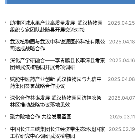
助推区域水果产业高质量发展 武汉植物园
2025.04.25
组织专家团队赴随县开展交流对接
武汉植物园与武汉中科锐源医药科技有限公
2025.04.18
司达成战略合作
深化产学研融合——李青鹏县长率漳县考察
2025.04.16
团到武汉植物园开展专项调研
赋能中医药产业创新 武汉植物园与九信中
2025.04.08
药集团签署战略合作协议
深化合作共谋发展 武汉植物园回访神农架
2025.04.07
林区推动战略协议落地见效
聚力院地合作 共绘发展蓝图
2025.03.11
中国长江三峡集团长江经济带生态环境国家
2025.02.19
工程研究中心调研武汉植物园