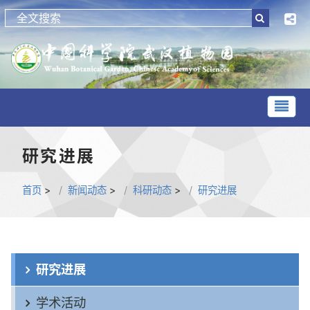
研究进展
首页
>
新闻动态
>
科研动态
>
研究进展
研究进展
学术活动