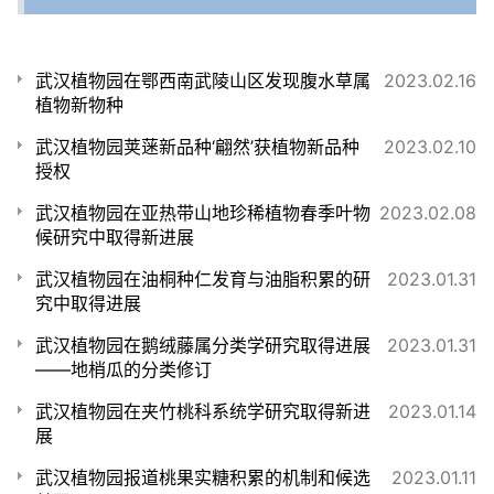
武汉植物园在鄂西南武陵山区发现腹水草属
2023.02.16
植物新物种
武汉植物园荚蒾新品种‘翩然’获植物新品种
2023.02.10
授权
武汉植物园在亚热带山地珍稀植物春季叶物
2023.02.08
候研究中取得新进展
武汉植物园在油桐种仁发育与油脂积累的研
2023.01.31
究中取得进展
武汉植物园在鹅绒藤属分类学研究取得进展
2023.01.31
——地梢瓜的分类修订
武汉植物园在夹竹桃科系统学研究取得新进
2023.01.14
展
武汉植物园报道桃果实糖积累的机制和候选
2023.01.11